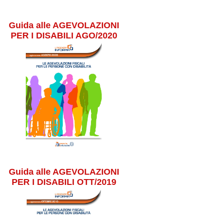
Guida alle AGEVOLAZIONI
PER I DISABILI AGO/2020
Guida alle AGEVOLAZIONI
PER I DISABILI OTT/2019