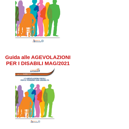
Guida alle AGEVOLAZIONI
PER I DISABILI MAG/2021