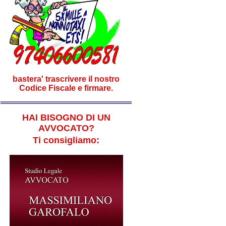
bastera' trascrivere il nostro
Codice Fiscale e firmare.
HAI BISOGNO DI UN
AVVOCATO?
Ti consigliamo: