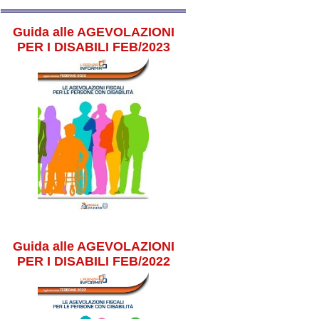
Guida alle AGEVOLAZIONI
PER I DISABILI FEB/2023
Guida alle AGEVOLAZIONI
PER I DISABILI FEB/2022